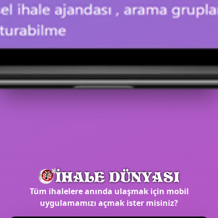
İHALE DÜNYASI
Tüm ihalelere anında ulaşmak için mobil
uygulamamızı açmak ister misiniz?